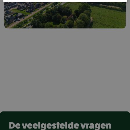
Bekijk woningen
De veelgestelde vragen