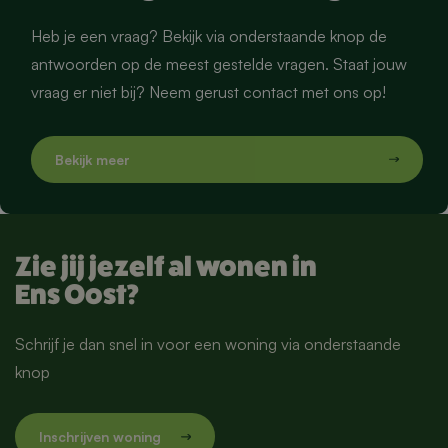
Heb je een vraag? Bekijk via onderstaande knop de
antwoorden op de meest gestelde vragen. Staat jouw
vraag er niet bij? Neem gerust contact met ons op!
Zie jij jezelf al wonen in
Ens Oost?
Schrijf je dan snel in voor een woning via onderstaande
knop