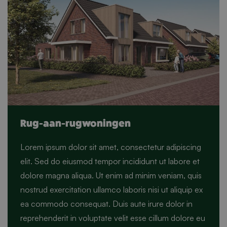
Bekijk woningen
Rug-aan-rugwoningen
Lorem ipsum dolor sit amet, consectetur adipiscing
elit. Sed do eiusmod tempor incididunt ut labore et
dolore magna aliqua. Ut enim ad minim veniam, quis
nostrud exercitation ullamco laboris nisi ut aliquip ex
ea commodo consequat. Duis aute irure dolor in
reprehenderit in voluptate velit esse cillum dolore eu