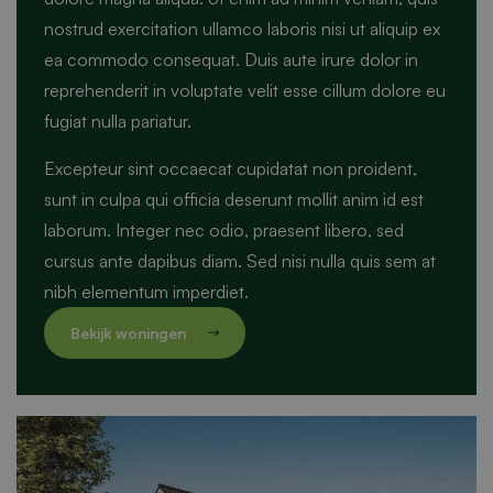
nostrud exercitation ullamco laboris nisi ut aliquip ex
ea commodo consequat. Duis aute irure dolor in
reprehenderit in voluptate velit esse cillum dolore eu
fugiat nulla pariatur.
Excepteur sint occaecat cupidatat non proident,
sunt in culpa qui officia deserunt mollit anim id est
laborum. Integer nec odio, praesent libero, sed
cursus ante dapibus diam. Sed nisi nulla quis sem at
nibh elementum imperdiet.