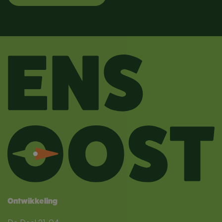
Ontwikkeling