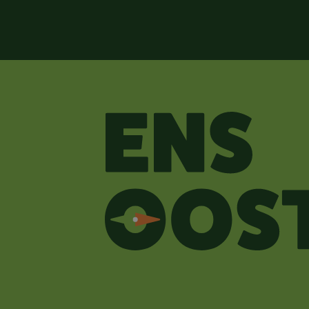
Inschrijven woning