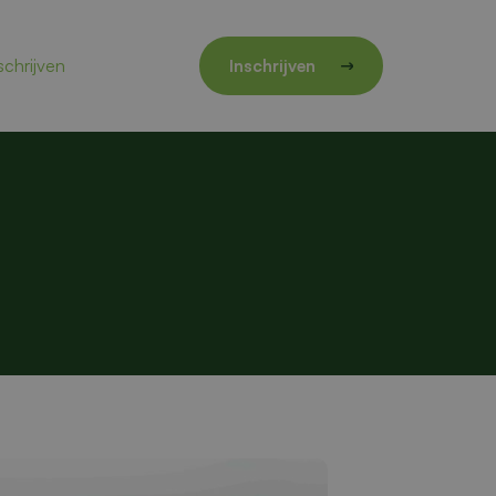
schrijven
Inschrijven