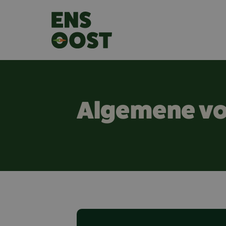
Algemene v