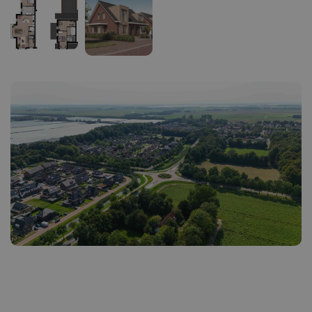
Ik heb interesse