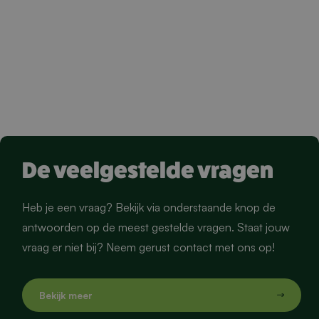
De veelgestelde vragen
Heb je een vraag? Bekijk via onderstaande knop de
antwoorden op de meest gestelde vragen. Staat jouw
vraag er niet bij? Neem gerust contact met ons op!