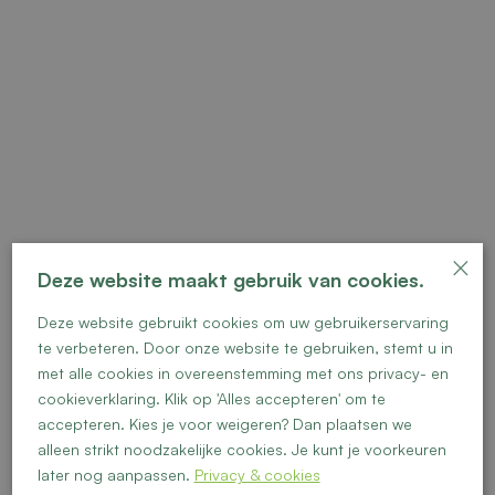
×
Deze website maakt gebruik van cookies.
Deze website gebruikt cookies om uw gebruikerservaring
Vrije kavel 18
te verbeteren. Door onze website te gebruiken, stemt u in
met alle cookies in overeenstemming met ons privacy- en
cookieverklaring. Klik op 'Alles accepteren' om te
accepteren. Kies je voor weigeren? Dan plaatsen we
alleen strikt noodzakelijke cookies. Je kunt je voorkeuren
later nog aanpassen.
Privacy & cookies