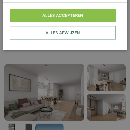
ALLES ACCEPTEREN
ALLES AFWIJZEN
BESCHIKBAAR