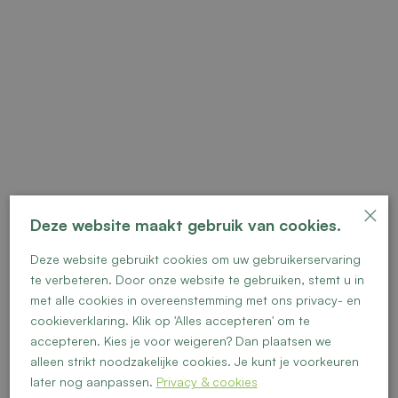
×
Deze website maakt gebruik van cookies.
Deze website gebruikt cookies om uw gebruikerservaring
Vrije kavel 16
te verbeteren. Door onze website te gebruiken, stemt u in
met alle cookies in overeenstemming met ons privacy- en
cookieverklaring. Klik op 'Alles accepteren' om te
accepteren. Kies je voor weigeren? Dan plaatsen we
alleen strikt noodzakelijke cookies. Je kunt je voorkeuren
later nog aanpassen.
Privacy & cookies