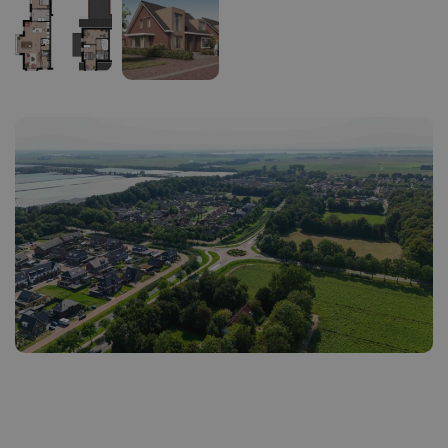
Ik heb interesse