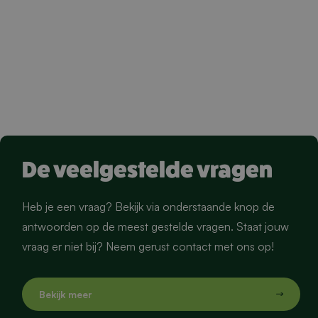
De veelgestelde vragen
Heb je een vraag? Bekijk via onderstaande knop de
antwoorden op de meest gestelde vragen. Staat jouw
vraag er niet bij? Neem gerust contact met ons op!