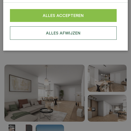
ALLES ACCEPTEREN
ALLES AFWIJZEN
BESCHIKBAAR