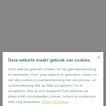
×
Deze website maakt gebruik van cookies.
Deze website gebruikt cookies om uw gebruikerservaring
Vrije kavel 14
te verbeteren. Door onze website te gebruiken, stemt u in
met alle cookies in overeenstemming met ons privacy- en
cookieverklaring. Klik op 'Alles accepteren' om te
accepteren. Kies je voor weigeren? Dan plaatsen we
alleen strikt noodzakelijke cookies. Je kunt je voorkeuren
later nog aanpassen.
Privacy & cookies