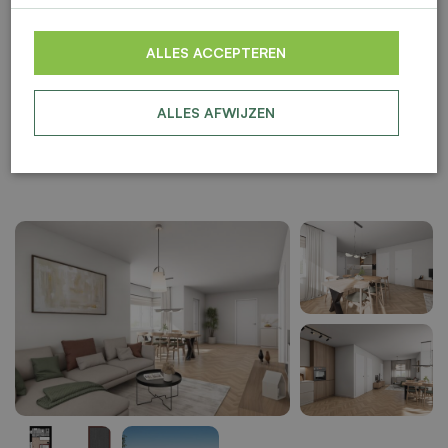
ALLES ACCEPTEREN
ALLES AFWIJZEN
BESCHIKBAAR