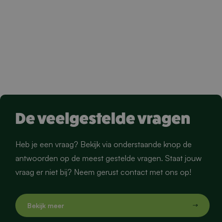
De veelgestelde vragen
Heb je een vraag? Bekijk via onderstaande knop de
antwoorden op de meest gestelde vragen. Staat jouw
vraag er niet bij? Neem gerust contact met ons op!