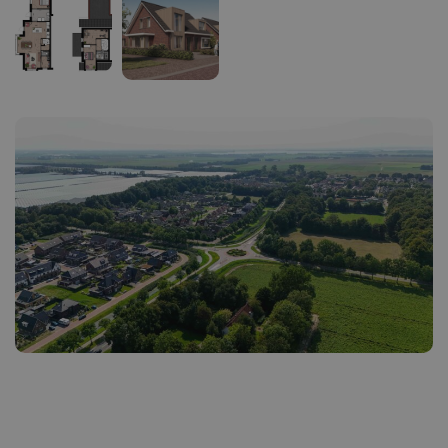
Ik heb interesse