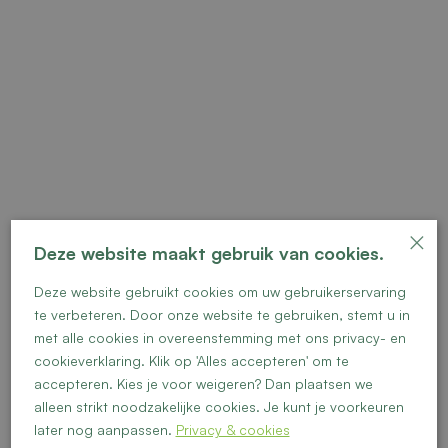
×
Deze website maakt gebruik van cookies.
Deze website gebruikt cookies om uw gebruikerservaring
Vrije kavel 12
te verbeteren. Door onze website te gebruiken, stemt u in
met alle cookies in overeenstemming met ons privacy- en
cookieverklaring. Klik op 'Alles accepteren' om te
accepteren. Kies je voor weigeren? Dan plaatsen we
alleen strikt noodzakelijke cookies. Je kunt je voorkeuren
later nog aanpassen.
Privacy & cookies