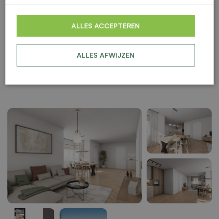
ALLES ACCEPTEREN
ALLES AFWIJZEN
BESCHIKBAAR