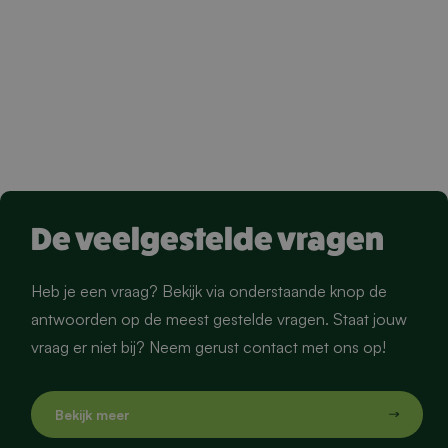
De veelgestelde vragen
Heb je een vraag? Bekijk via onderstaande knop de
antwoorden op de meest gestelde vragen. Staat jouw
vraag er niet bij? Neem gerust contact met ons op!