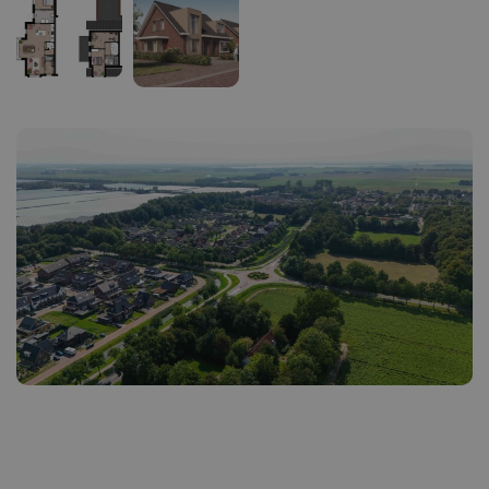
Ik heb interesse