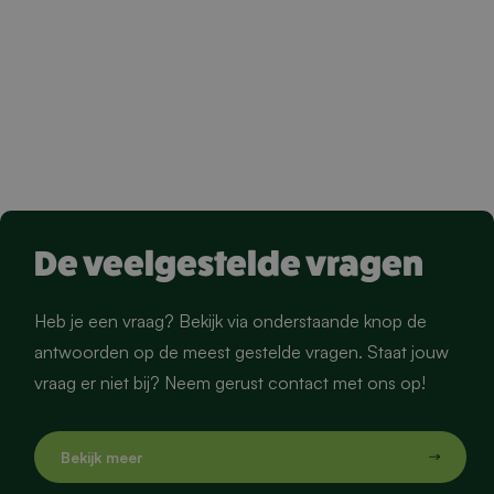
De veelgestelde vragen
Heb je een vraag? Bekijk via onderstaande knop de
antwoorden op de meest gestelde vragen. Staat jouw
vraag er niet bij? Neem gerust contact met ons op!