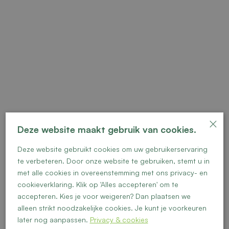
×
Deze website maakt gebruik van cookies.
Deze website gebruikt cookies om uw gebruikerservaring
Vrije kavel 10
te verbeteren. Door onze website te gebruiken, stemt u in
met alle cookies in overeenstemming met ons privacy- en
cookieverklaring. Klik op 'Alles accepteren' om te
accepteren. Kies je voor weigeren? Dan plaatsen we
alleen strikt noodzakelijke cookies. Je kunt je voorkeuren
later nog aanpassen.
Privacy & cookies