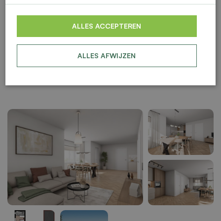
ALLES ACCEPTEREN
ALLES AFWIJZEN
BESCHIKBAAR