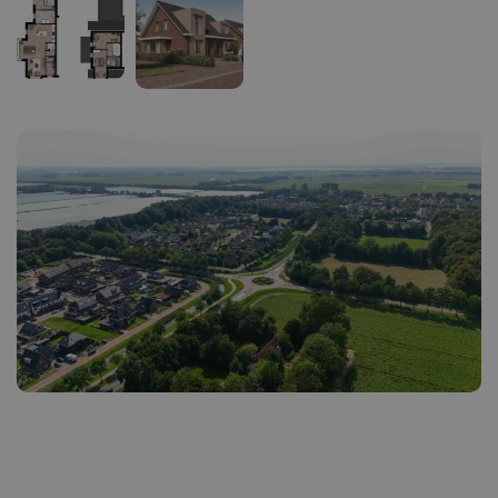
Ik heb interesse