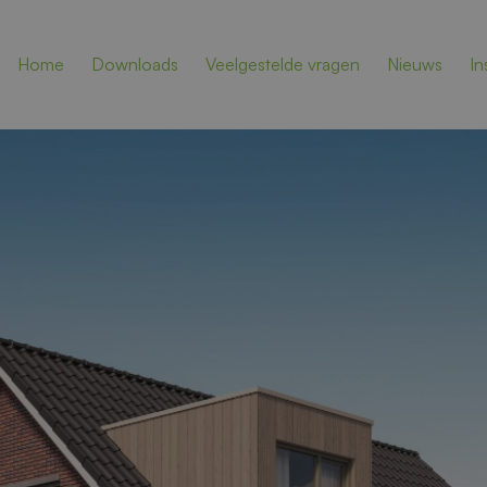
Home
Downloads
Veelgestelde vragen
Nieuws
In