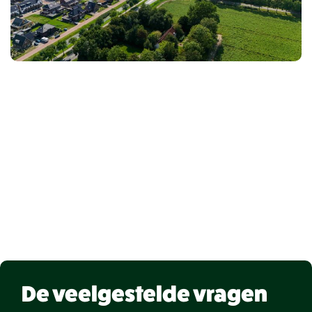
Ik heb interesse
De veelgestelde vragen