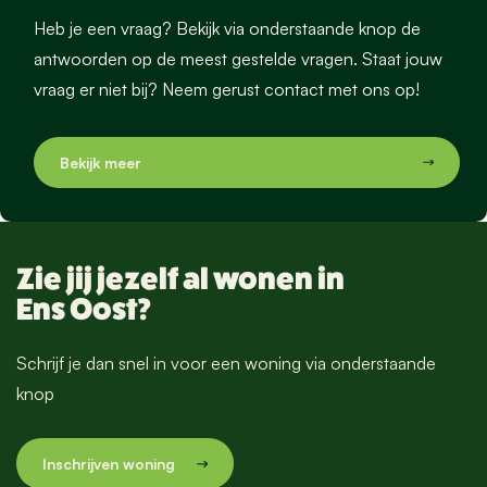
Heb je een vraag? Bekijk via onderstaande knop de
antwoorden op de meest gestelde vragen. Staat jouw
vraag er niet bij? Neem gerust contact met ons op!
Zie jij jezelf al wonen in
Ens Oost?
Schrijf je dan snel in voor een woning via onderstaande
knop